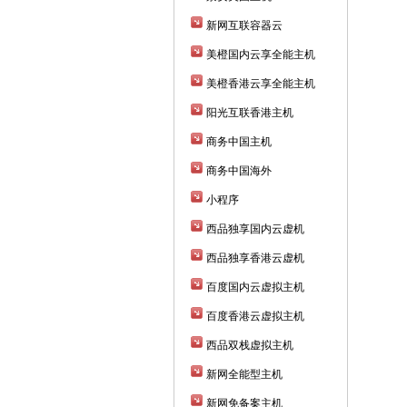
新网互联容器云
美橙国内云享全能主机
美橙香港云享全能主机
阳光互联香港主机
商务中国主机
商务中国海外
小程序
西品独享国内云虚机
西品独享香港云虚机
百度国内云虚拟主机
百度香港云虚拟主机
西品双栈虚拟主机
新网全能型主机
新网免备案主机