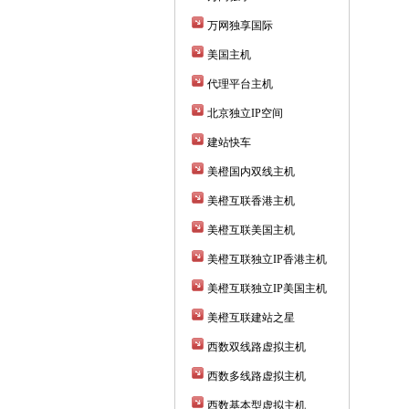
万网独享国际
美国主机
代理平台主机
北京独立IP空间
建站快车
美橙国内双线主机
美橙互联香港主机
美橙互联美国主机
美橙互联独立IP香港主机
美橙互联独立IP美国主机
美橙互联建站之星
西数双线路虚拟主机
西数多线路虚拟主机
西数基本型虚拟主机