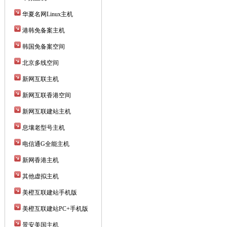
华夏名网Linux主机
港韩免备案主机
韩国免备案空间
北京多线空间
新网互联主机
新网互联香港空间
新网互联建站主机
息壤老型号主机
电信通G全能主机
新网香港主机
其他虚拟主机
美橙互联建站手机版
美橙互联建站PC+手机版
景安美国主机