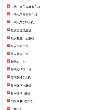
中网中港美云享型主机
中网电信云享型主机
中网电信G型主机
景安云虚拟主机
景安独立IP云主机
景安国内主机
景安香港主机
新网云主机
新网经济型主机
新网智捷G主机
新网国内W主机
新网国内L主机
阳光互联G型主机
中频主机