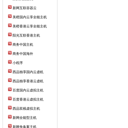
新网互联容器云
美橙国内云享全能主机
美橙香港云享全能主机
阳光互联香港主机
商务中国主机
商务中国海外
小程序
西品独享国内云虚机
西品独享香港云虚机
百度国内云虚拟主机
百度香港云虚拟主机
西品双栈虚拟主机
新网全能型主机
新网免备案主机