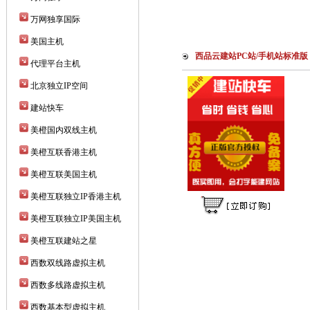
万网独享国际
美国主机
西品云建站PC站/手机站标准版
代理平台主机
北京独立IP空间
建站快车
美橙国内双线主机
美橙互联香港主机
美橙互联美国主机
美橙互联独立IP香港主机
美橙互联独立IP美国主机
美橙互联建站之星
西数双线路虚拟主机
西数多线路虚拟主机
西数基本型虚拟主机