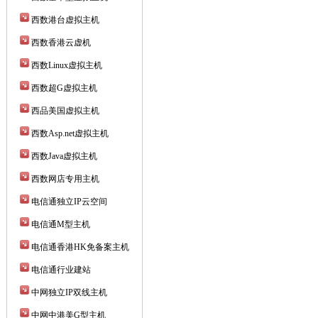
西数港台虚拟主机
西数香港云虚机
西数Linux虚拟主机
西数超G虚拟主机
西品美国虚拟主机
西数Asp.net虚拟主机
西数Java虚拟主机
西数网店专用主机
电信通独立IP云空间
电信通M型主机
电信通香港HK免备案主机
电信通行业建站
中网独立IP双线主机
中网中港美G型主机