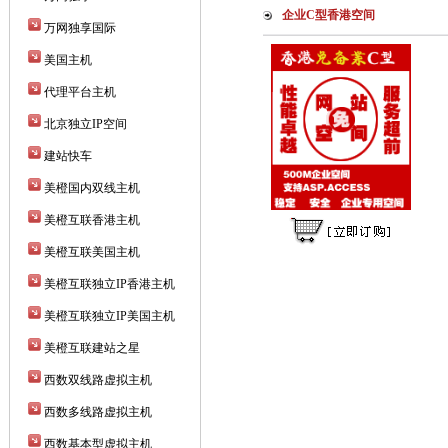
企业C型香港空间
万网独享国际
美国主机
代理平台主机
北京独立IP空间
建站快车
美橙国内双线主机
美橙互联香港主机
美橙互联美国主机
美橙互联独立IP香港主机
美橙互联独立IP美国主机
美橙互联建站之星
西数双线路虚拟主机
西数多线路虚拟主机
西数基本型虚拟主机