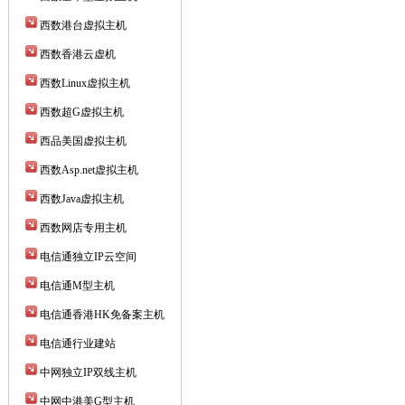
西数港台虚拟主机
西数香港云虚机
西数Linux虚拟主机
西数超G虚拟主机
西品美国虚拟主机
西数Asp.net虚拟主机
西数Java虚拟主机
西数网店专用主机
电信通独立IP云空间
电信通M型主机
电信通香港HK免备案主机
电信通行业建站
中网独立IP双线主机
中网中港美G型主机