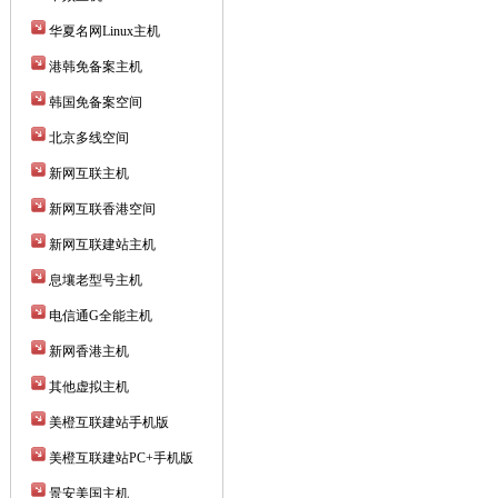
华夏名网Linux主机
港韩免备案主机
韩国免备案空间
北京多线空间
新网互联主机
新网互联香港空间
新网互联建站主机
息壤老型号主机
电信通G全能主机
新网香港主机
其他虚拟主机
美橙互联建站手机版
美橙互联建站PC+手机版
景安美国主机