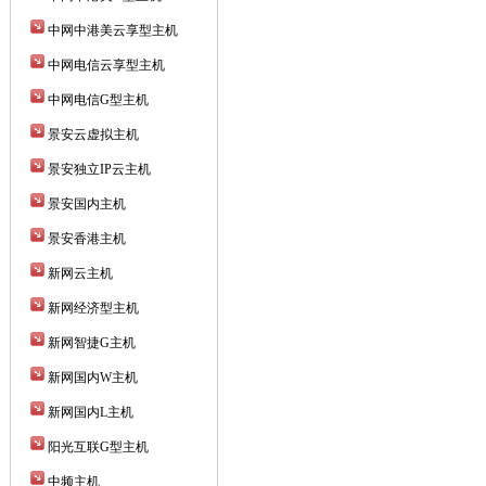
中网中港美云享型主机
中网电信云享型主机
中网电信G型主机
景安云虚拟主机
景安独立IP云主机
景安国内主机
景安香港主机
新网云主机
新网经济型主机
新网智捷G主机
新网国内W主机
新网国内L主机
阳光互联G型主机
中频主机