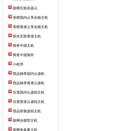
新网互联容器云
美橙国内云享全能主机
美橙香港云享全能主机
阳光互联香港主机
商务中国主机
商务中国海外
小程序
西品独享国内云虚机
西品独享香港云虚机
百度国内云虚拟主机
百度香港云虚拟主机
西品双栈虚拟主机
新网全能型主机
新网免备案主机