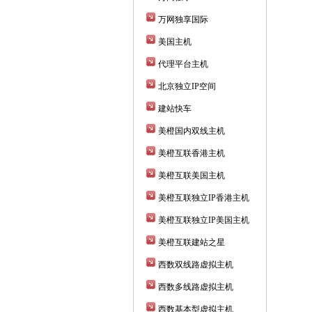
万网独享国际
美国主机
代理平台主机
北京独立IP空间
建站快车
美橙国内双线主机
美橙互联香港主机
美橙互联美国主机
美橙互联独立IP香港主机
美橙互联独立IP美国主机
美橙互联建站之星
西数双线路虚拟主机
西数多线路虚拟主机
西数基本型虚拟主机