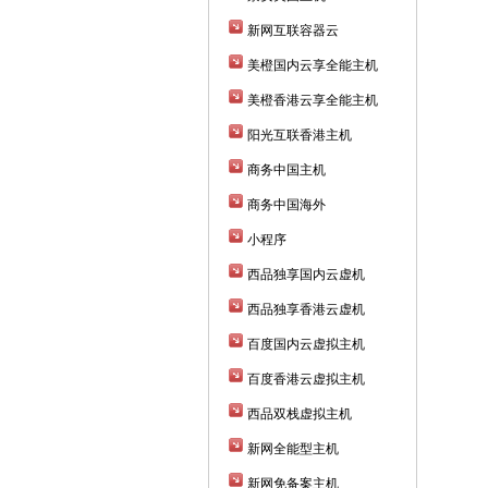
新网互联容器云
美橙国内云享全能主机
美橙香港云享全能主机
阳光互联香港主机
商务中国主机
商务中国海外
小程序
西品独享国内云虚机
西品独享香港云虚机
百度国内云虚拟主机
百度香港云虚拟主机
西品双栈虚拟主机
新网全能型主机
新网免备案主机