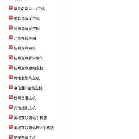
华夏名网Linux主机
港韩免备案主机
韩国免备案空间
北京多线空间
新网互联主机
新网互联香港空间
新网互联建站主机
息壤老型号主机
电信通G全能主机
新网香港主机
其他虚拟主机
美橙互联建站手机版
美橙互联建站PC+手机版
景安美国主机