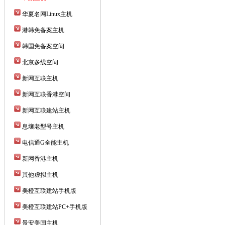
华夏名网Linux主机
港韩免备案主机
韩国免备案空间
北京多线空间
新网互联主机
新网互联香港空间
新网互联建站主机
息壤老型号主机
电信通G全能主机
新网香港主机
其他虚拟主机
美橙互联建站手机版
美橙互联建站PC+手机版
景安美国主机