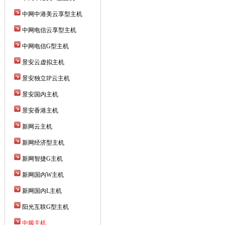
中网中港美云享型主机
中网电信云享型主机
中网电信G型主机
景安云虚拟主机
景安独立IP云主机
景安国内主机
景安香港主机
新网云主机
新网经济型主机
新网智捷G主机
新网国内W主机
新网国内L主机
阳光互联G型主机
中频主机