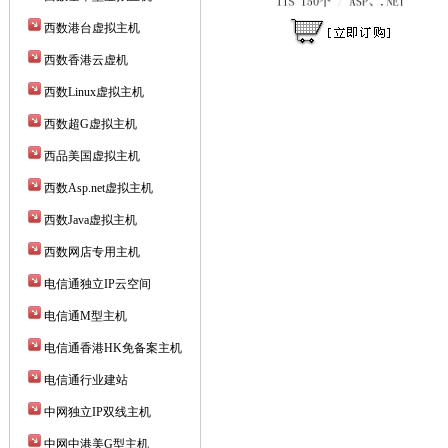
西数港台虚拟主机
西数香港云虚机
西数Linux虚拟主机
西数超G虚拟主机
西品美国虚拟主机
西数Asp.net虚拟主机
西数Java虚拟主机
西数网店专用主机
电信通独立IP云空间
电信通M型主机
电信通香港HK免备案主机
电信通行业建站
中网独立IP双线主机
中网中港美G型主机