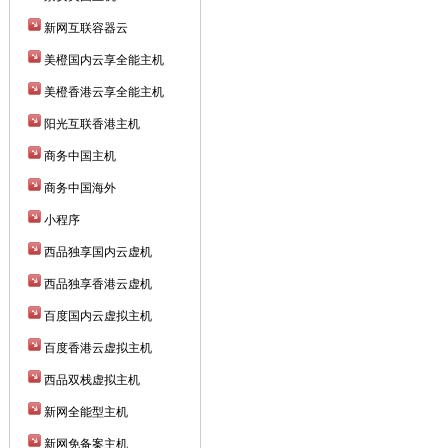
新网互联容器云
美橙国内云享全能主机
美橙香港云享全能主机
阳光互联香港主机
商务中国主机
商务中国海外
小程序
西品独享国内云虚机
西品独享香港云虚机
百度国内云虚拟主机
百度香港云虚拟主机
西品双栈虚拟主机
新网全能型主机
新网免备案主机