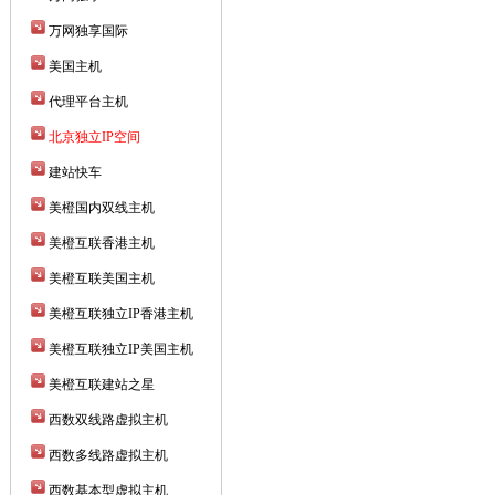
万网独享国际
美国主机
代理平台主机
北京独立IP空间
建站快车
美橙国内双线主机
美橙互联香港主机
美橙互联美国主机
美橙互联独立IP香港主机
美橙互联独立IP美国主机
美橙互联建站之星
西数双线路虚拟主机
西数多线路虚拟主机
西数基本型虚拟主机