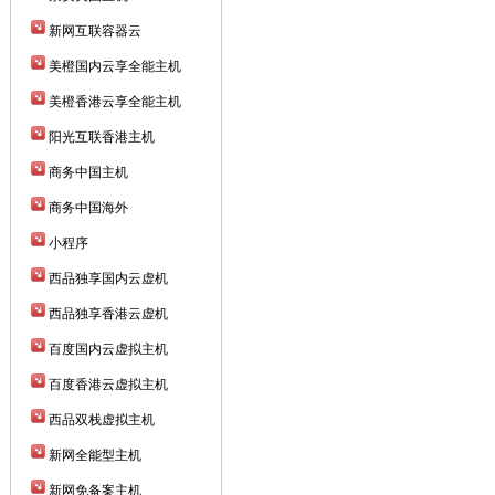
新网互联容器云
美橙国内云享全能主机
美橙香港云享全能主机
阳光互联香港主机
商务中国主机
商务中国海外
小程序
西品独享国内云虚机
西品独享香港云虚机
百度国内云虚拟主机
百度香港云虚拟主机
西品双栈虚拟主机
新网全能型主机
新网免备案主机