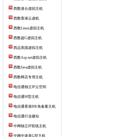
西数港台虚拟主机
西数香港云虚机
西数Linux虚拟主机
西数超G虚拟主机
西品美国虚拟主机
西数Asp.net虚拟主机
西数Java虚拟主机
西数网店专用主机
电信通独立IP云空间
电信通M型主机
电信通香港HK免备案主机
电信通行业建站
中网独立IP双线主机
中网中港美G型主机