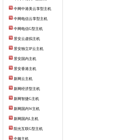
中网中港美云享型主机
中网电信云享型主机
中网电信G型主机
景安云虚拟主机
景安独立IP云主机
景安国内主机
景安香港主机
新网云主机
新网经济型主机
新网智捷G主机
新网国内W主机
新网国内L主机
阳光互联G型主机
中频主机