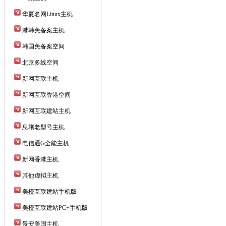
华夏名网Linux主机
港韩免备案主机
韩国免备案空间
北京多线空间
新网互联主机
新网互联香港空间
新网互联建站主机
息壤老型号主机
电信通G全能主机
新网香港主机
其他虚拟主机
美橙互联建站手机版
美橙互联建站PC+手机版
景安美国主机