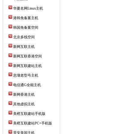
华夏名网Linux主机
港韩免备案主机
韩国免备案空间
北京多线空间
新网互联主机
新网互联香港空间
新网互联建站主机
息壤老型号主机
电信通G全能主机
新网香港主机
其他虚拟主机
美橙互联建站手机版
美橙互联建站PC+手机版
景安美国主机