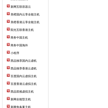
新网互联容器云
美橙国内云享全能主机
美橙香港云享全能主机
阳光互联香港主机
商务中国主机
商务中国海外
小程序
西品独享国内云虚机
西品独享香港云虚机
百度国内云虚拟主机
百度香港云虚拟主机
西品双栈虚拟主机
新网全能型主机
新网免备案主机