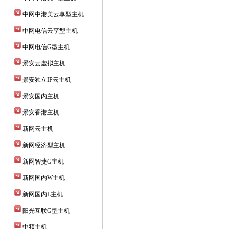
中网中港美云享型主机
中网电信云享型主机
中网电信G型主机
景安云虚拟主机
景安独立IP云主机
景安国内主机
景安香港主机
新网云主机
新网经济型主机
新网智捷G主机
新网国内W主机
新网国内L主机
阳光互联G型主机
中频主机