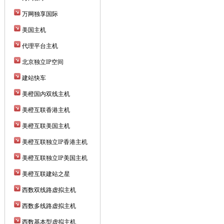
万网独享国际
美国主机
代理平台主机
北京独立IP空间
建站快车
美橙国内双线主机
美橙互联香港主机
美橙互联美国主机
美橙互联独立IP香港主机
美橙互联独立IP美国主机
美橙互联建站之星
西数双线路虚拟主机
西数多线路虚拟主机
西数基本型虚拟主机