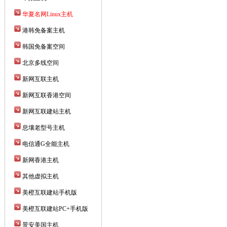
华夏名网Linux主机
港韩免备案主机
韩国免备案空间
北京多线空间
新网互联主机
新网互联香港空间
新网互联建站主机
息壤老型号主机
电信通G全能主机
新网香港主机
其他虚拟主机
美橙互联建站手机版
美橙互联建站PC+手机版
景安美国主机