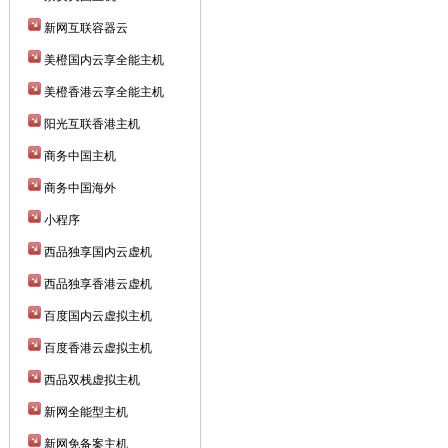
新网互联容器云
美橙国内云享全能主机
美橙香港云享全能主机
阳光互联香港主机
商务中国主机
商务中国海外
小程序
西品独享国内云虚机
西品独享香港云虚机
百度国内云虚拟主机
百度香港云虚拟主机
西品双栈虚拟主机
新网全能型主机
新网免备案主机