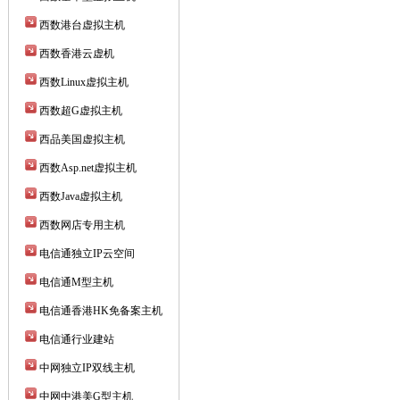
西数港台虚拟主机
西数香港云虚机
西数Linux虚拟主机
西数超G虚拟主机
西品美国虚拟主机
西数Asp.net虚拟主机
西数Java虚拟主机
西数网店专用主机
电信通独立IP云空间
电信通M型主机
电信通香港HK免备案主机
电信通行业建站
中网独立IP双线主机
中网中港美G型主机