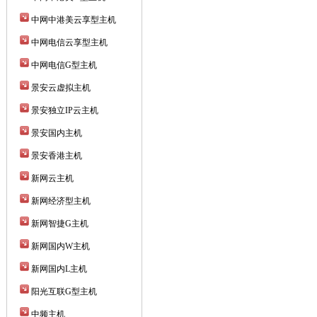
中网中港美云享型主机
中网电信云享型主机
中网电信G型主机
景安云虚拟主机
景安独立IP云主机
景安国内主机
景安香港主机
新网云主机
新网经济型主机
新网智捷G主机
新网国内W主机
新网国内L主机
阳光互联G型主机
中频主机