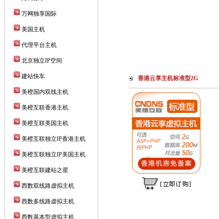
万网独享国际
美国主机
代理平台主机
北京独立IP空间
建站快车
香港云享主机标准型2G
美橙国内双线主机
美橙互联香港主机
美橙互联美国主机
美橙互联独立IP香港主机
美橙互联独立IP美国主机
美橙互联建站之星
西数双线路虚拟主机
西数多线路虚拟主机
西数基本型虚拟主机