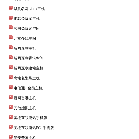
华夏名网Linux主机
港韩免备案主机
韩国免备案空间
北京多线空间
新网互联主机
新网互联香港空间
新网互联建站主机
息壤老型号主机
电信通G全能主机
新网香港主机
其他虚拟主机
美橙互联建站手机版
美橙互联建站PC+手机版
景安美国主机