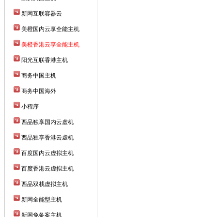
新网互联容器云
美橙国内云享全能主机
美橙香港云享全能主机
阳光互联香港主机
商务中国主机
商务中国海外
小程序
西品独享国内云虚机
西品独享香港云虚机
百度国内云虚拟主机
百度香港云虚拟主机
西品双栈虚拟主机
新网全能型主机
新网免备案主机