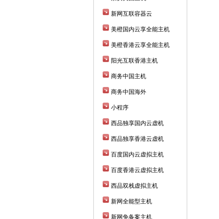
新网互联容器云
美橙国内云享全能主机
美橙香港云享全能主机
阳光互联香港主机
商务中国主机
商务中国海外
小程序
西品独享国内云虚机
西品独享香港云虚机
百度国内云虚拟主机
百度香港云虚拟主机
西品双栈虚拟主机
新网全能型主机
新网免备案主机