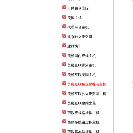
万网独享国际
美国主机
代理平台主机
北京独立IP空间
建站快车
美橙国内双线主机
美橙互联香港主机
美橙互联美国主机
美橙互联独立IP香港主机
美橙互联独立IP美国主机
美橙互联建站之星
西数双线路虚拟主机
西数多线路虚拟主机
西数基本型虚拟主机